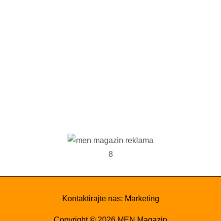
Kontaktirajte nas:
Marketing
Copyright © 2026
MEN Magazin